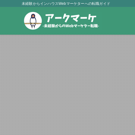
未経験からインハウスWebマーケターへの転職ガイド