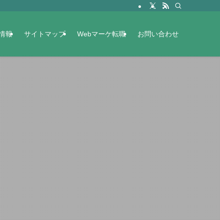
情報
サイトマップ
Webマーケ転職
お問い合わせ