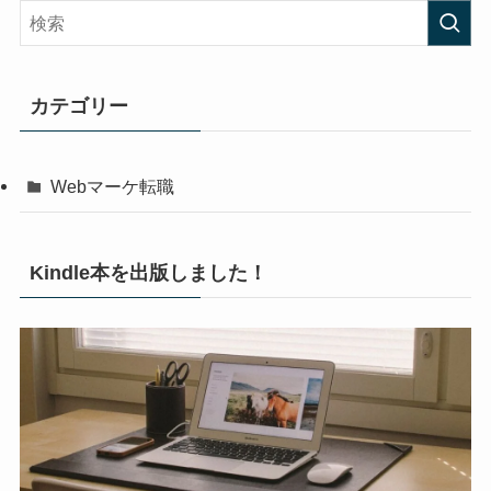
カテゴリー
Webマーケ転職
Kindle本を出版しました！