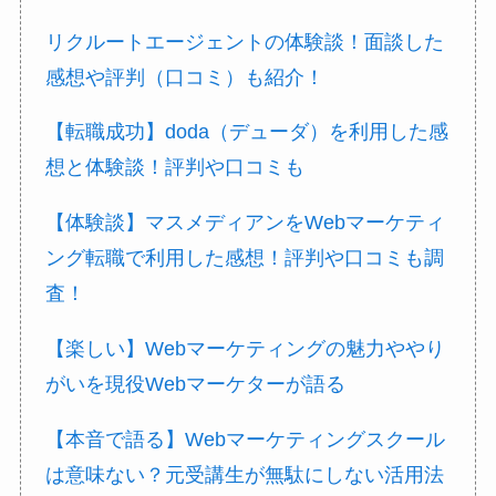
リクルートエージェントの体験談！面談した
感想や評判（口コミ）も紹介！
【転職成功】doda（デューダ）を利用した感
想と体験談！評判や口コミも
【体験談】マスメディアンをWebマーケティ
ング転職で利用した感想！評判や口コミも調
査！
【楽しい】Webマーケティングの魅力ややり
がいを現役Webマーケターが語る
【本音で語る】Webマーケティングスクール
は意味ない？元受講生が無駄にしない活用法