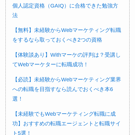
個人認定資格（GAIQ）に合格できた勉強方
法
【無料】未経験からWebマーケティング転職
をするなら取っておくべき2つの資格
【体験談あり】Withマーケの評判は？受講し
てWebマーケターに転職成功！
【必読】未経験からWebマーケティング業界
への転職を目指すなら読んでおくべき本6
選！
【未経験でもWebマーケティング転職に成
功】おすすめの転職エージェントと転職サイ
ト5選！