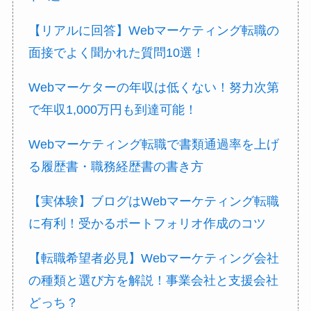
【リアルに回答】Webマーケティング転職の
面接でよく聞かれた質問10選！
Webマーケターの年収は低くない！努力次第
で年収1,000万円も到達可能！
Webマーケティング転職で書類通過率を上げ
る履歴書・職務経歴書の書き方
【実体験】ブログはWebマーケティング転職
に有利！受かるポートフォリオ作成のコツ
【転職希望者必見】Webマーケティング会社
の種類と選び方を解説！事業会社と支援会社
どっち？