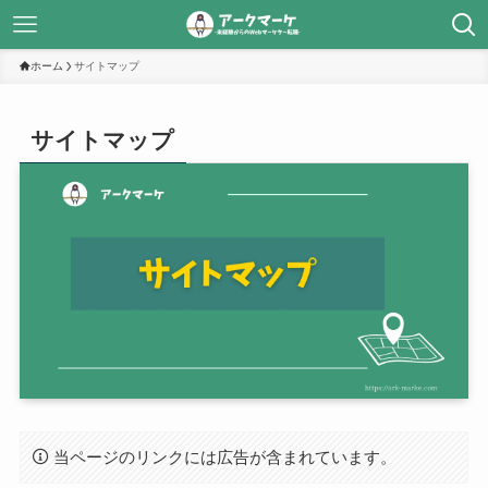
ホーム
サイトマップ
サイトマップ
当ページのリンクには広告が含まれています。