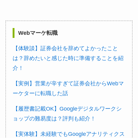
Webマーケ転職
【体験談】証券会社を辞めてよかったこと
は？辞めたいと感じた時に準備することを紹
介！
【実例】営業が辛すぎて証券会社からWebマ
ーケターに転職した話
【履歴書記載OK】Googleデジタルワークシ
ョップの難易度は？評判も紹介！
【実体験】未経験でもGoogleアナリティクス