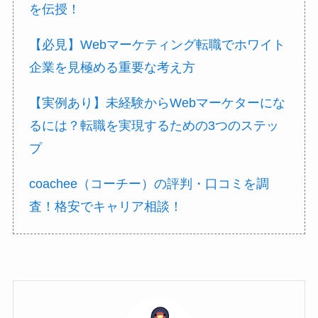
を伝授！
【必見】Webマーケティング転職でホワイト
企業を見極める重要な考え方
【実例あり】未経験からWebマーケターにな
るには？転職を実現するための3つのステッ
プ
coachee（コーチー）の評判・口コミを調
査！格安でキャリア相談！