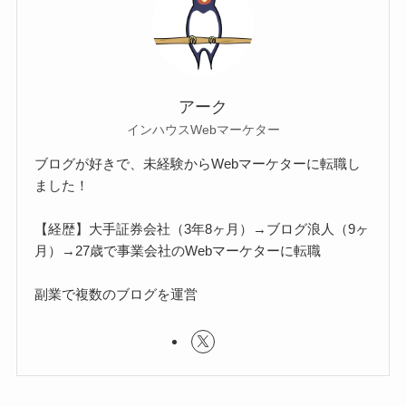
アーク
インハウスWebマーケター
ブログが好きで、未経験からWebマーケターに転職し
ました！
【経歴】大手証券会社（3年8ヶ月）→ブログ浪人（9ヶ
月）→27歳で事業会社のWebマーケターに転職
副業で複数のブログを運営